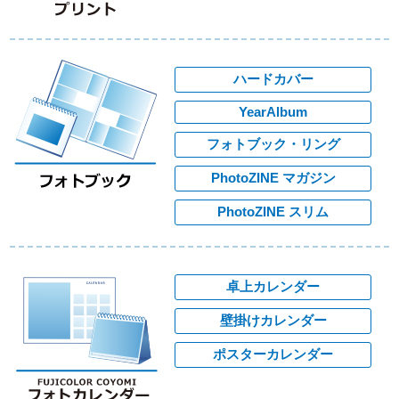
ハードカバー
YearAlbum
フォトブック・リング
PhotoZINE マガジン
PhotoZINE スリム
卓上カレンダー
壁掛けカレンダー
ポスターカレンダー