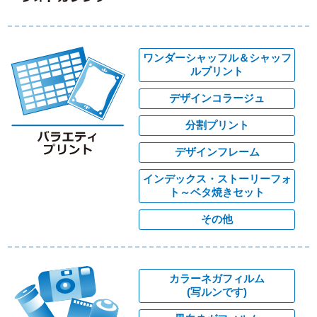
ワンダーシャッフル＆シャッフ
ルプリント
デザインコラージュ
分割プリント
デザインフレーム
インデックス・ストーリーフォ
ト～ベタ焼きセット
その他
カラーネガフィルム
(写ルンです)