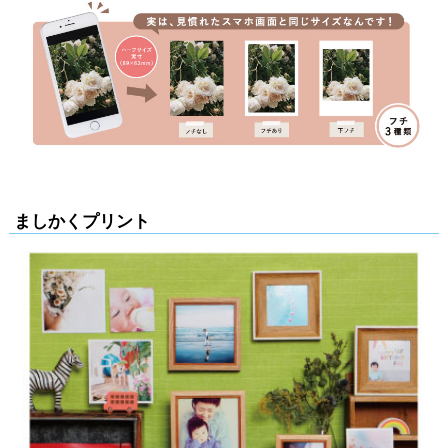
ましかくプリント