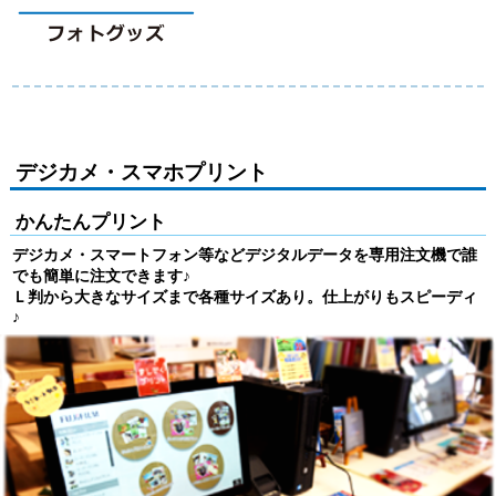
デジカメ・スマホプリント
かんたんプリント
デジカメ・スマートフォン等などデジタルデータを専用注文機で誰
でも簡単に注文できます♪
Ｌ判から大きなサイズまで各種サイズあり。仕上がりもスピーディ
♪