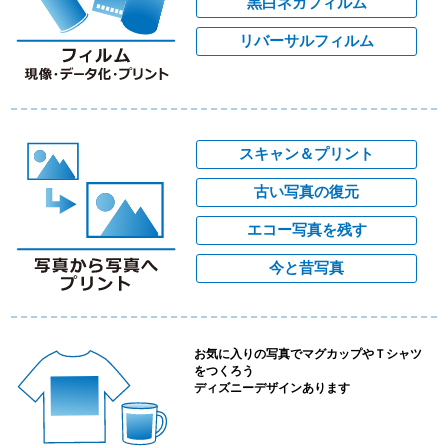
黒白ネガフィルム
リバーサルフィルム
スキャン＆プリント
古い写真の復元
エコー写真を残す
今と昔写真
お気に入りの写真でマグカップやＴシャツ
をつくろう
ディズニーデザインあります