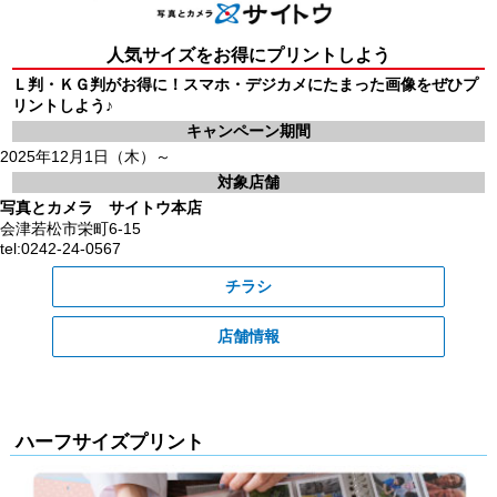
人気サイズをお得にプリントしよう
Ｌ判・ＫＧ判がお得に！スマホ・デジカメにたまった画像をぜひプ
リントしよう♪
キャンペーン期間
2025年12月1日（木）～
対象店舗
写真とカメラ サイトウ本店
会津若松市栄町6-15
tel:0242-24-0567
チラシ
店舗情報
ハーフサイズプリント