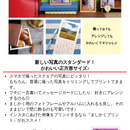
新しい写真のスタンダード！
かわいい正方形サイズ♪
スマホで撮ったスクエアの写真にピッタリ！
もちろん、普通に撮った写真をトリミングしてプリントできま
す。
フチに一言書いてメッセージカードにしたり、好きにアレンジ
するのも◎
ましかく用のフォトフレームやアルバムに入れるも良し。その
ままピンで壁に飾るのも可愛いです♪
インスタにあげた画像をプリントするなら『ましかくプリン
ト』がおススメ！