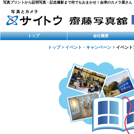
写真プリントから証明写真・記念撮影まで何でもおまかせ！会津のカメラ屋さん
トップ
会社概要
トップ
イベント・キャンペーン
イベント