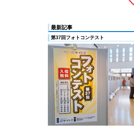
最新記事
第37回フォトコンテスト