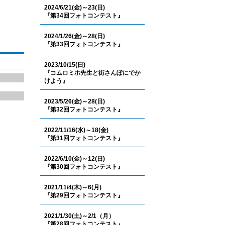
2024/6/21(金)～23(日)
『第34回フォトコンテスト』
2024/1/26(金)～28(日)
『第33回フォトコンテスト』
2023/10/15(日)
『コムロミホ先生と街さんぽにでか
けよう』
2023/5/26(金)～28(日)
『第32回フォトコンテスト』
2022/11/16(水)～18(金)
『第31回フォトコンテスト』
2022/6/10(金)～12(日)
『第30回フォトコンテスト』
2021/11/4(木)～6(月)
『第29回フォトコンテスト』
2021/1/30(土)～2/1（月）
『第28回フォトコンテスト』