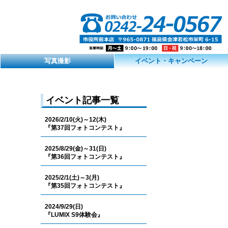
写真撮影
イベント・キャンペーン
イベント記事一覧
2026/2/10(火)～12(木)
『第37回フォトコンテスト』
2025/8/29(金)～31(日)
『第36回フォトコンテスト』
2025/2/1(土)～3(月)
『第35回フォトコンテスト』
2024/9/29(日)
『LUMIX S9体験会』